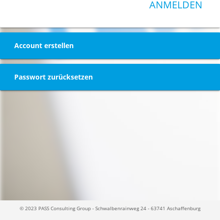
ANMELDEN
Account erstellen
Passwort zurücksetzen
© 2023 PASS Consulting Group - Schwalbenrainweg 24 - 63741 Aschaffenburg